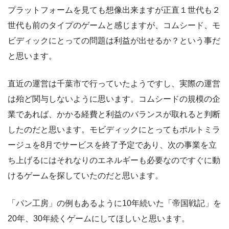
プラットフォームを見ても想像出来ますが正直１世代も２
世代も前のタイプのゲームと感じますが、コムシード、モ
ビディックにとっての問題は利益が出せるか？という事だ
と思います。
直近の運営は千葉市で行っていたようですし、実際の運営
は殆ど関与しないように思います。コムシードの規模の企
業であれば、かかる経費と利益のバランスが取れると判断
したのだと思います。モビディックにとってもポルトミラ
ージュを8月でサービスを終了予定であり、次の事業を立
ち上げるにはそれなりのエネルギーも必要なのですぐに動
けるゲームを探していたのだと思います。
「パン工房」の例もあるように10年続いた「帝国戦記」を
20年、30年続くゲームにしてほしいと思います。