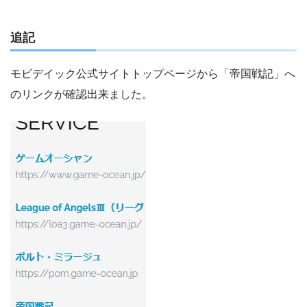
追記
モビデイック公式サイトトップページから「帝国戦記」へ
のリンクが確認出来ました。