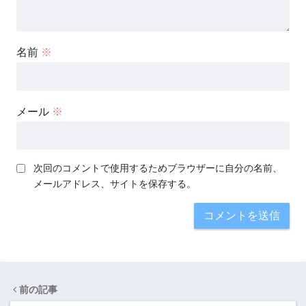
名前
※
メール
※
次回のコメントで使用するためブラウザーに自分の名前、
メールアドレス、サイトを保存する。
前の記事