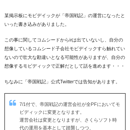
某掲示板にモビデイックが「帝国戦記」の運営になったと
いった書き込みがありました。
この事に関してコムシードからirは出ていないし、自分の
想像しているコムシード子会社モビデイックすら触れてい
ないので壮大な勘違いとなる可能性がありますが、自分の
想像するモビディックで正解だとして話を進めます・・・
ちなみに「帝国戦記」公式Twitterでは告知があります。
7/1付で、帝国戦記の運営会社が全PFにおいてモ
ビディックに変更となります。
運営会社は変更となりますが、さくらソフト時
代の運用を基本として踏襲しつつ、