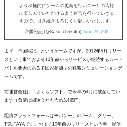
より積極的にゲームの更新を行いユーザの皆様
に楽しんでいただけるよう運営を行っていきま
すので、引き続きよろしくお願いいたします。
— 帝国戦記 (@SakuraTeikoku)
June 24, 2021
まず「帝国戦記」というゲームですが、2012年5月リリー
スという事でおよそ10年前からサービスが継続するカード
バトル要素のある多国家参加型の戦略シミュレーションゲ
ームです。
前運営会社は「さくらソフト」で今年の4月に破産してい
ます（負債は関連会社も含め3.4億円）
配信プラットフォームはモバゲー、dゲーム、グリー、
TSUTAYAです。およそ10年前のリリースという事、配信