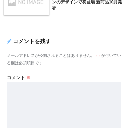
ンのデザインで初登場 新商品10月発
売
コメントを残す
メールアドレスが公開されることはありません。
※
が付いてい
る欄は必須項目です
コメント
※