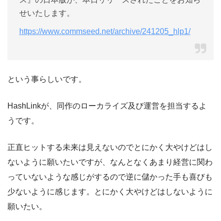
せいたします。
https://www.commseed.net/archive/241205_hlp1/
という事らしいです。
HashLinkが、同作のローカライズ及び運営を担当するよ
うです。
正直ヒットする未来は見えないのでとにかく大やけどはし
ないように願いたいですが、なんとなくあまり経営に関わ
っていないような感じがするので逆に儲かった手も喜びも
少ないように感じます。とにかく大やけどはしないように
願いたい。