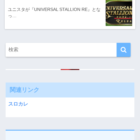
ユニスタが『UNIVERSAL STALLION RE』とな
っ…
関連リンク
スロカレ