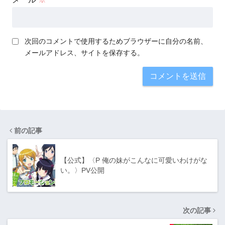
次回のコメントで使用するためブラウザーに自分の名前、
メールアドレス、サイトを保存する。
前の記事
【公式】〈P 俺の妹がこんなに可愛いわけがな
い。〉PV公開
次の記事