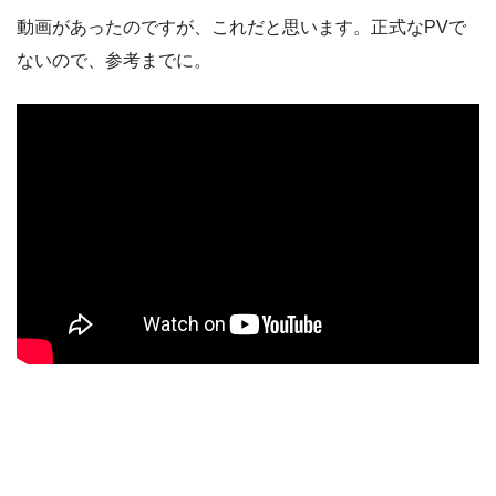
動画があったのですが、これだと思います。正式なPVで
ないので、参考までに。