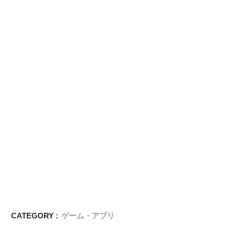
CATEGORY :
ゲーム・アプリ