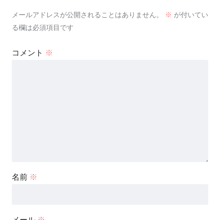
メールアドレスが公開されることはありません。
※
が付いてい
る欄は必須項目です
コメント
※
名前
※
メール
※