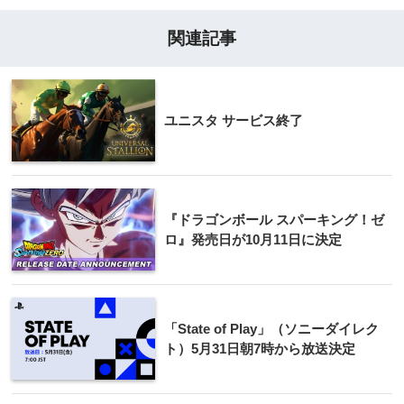
関連記事
ユニスタ サービス終了
『ドラゴンボール スパーキング！ゼ
ロ』発売日が10月11日に決定
「State of Play」（ソニーダイレク
ト）5月31日朝7時から放送決定