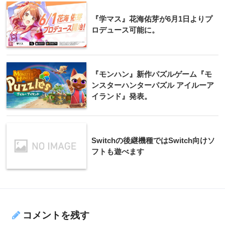
『学マス』花海佑芽が6月1日よりプ
ロデュース可能に。
『モンハン』新作パズルゲーム『モ
ンスターハンターパズル アイルーア
イランド』発表。
Switchの後継機種ではSwitch向けソ
フトも遊べます
コメントを残す