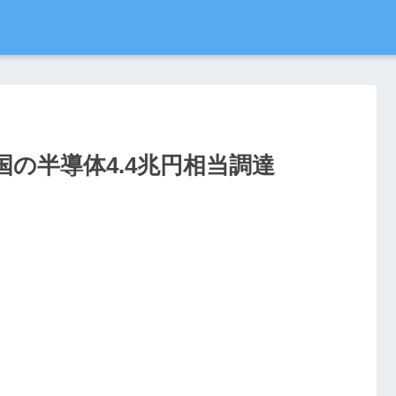
の半導体4.4兆円相当調達