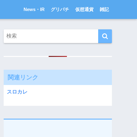
News・IR
グリパチ
仮想通貨
雑記
関連リンク
スロカレ