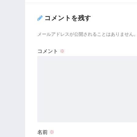
コメントを残す
メールアドレスが公開されることはありません
コメント
※
名前
※