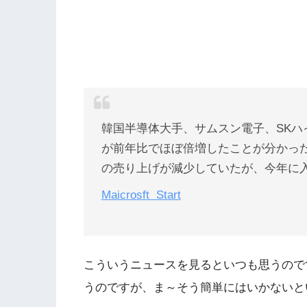
韓国半導体大手、サムスン電子、SK
が前年比でほぼ倍増したことが分かっ
の売り上げが減少していたが、今年に
Maicrosft Start
こういうニュースを見るといつも思うので
うのですが、ま～そう簡単にはいかないと