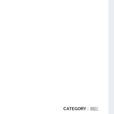
CATEGORY :
雑記