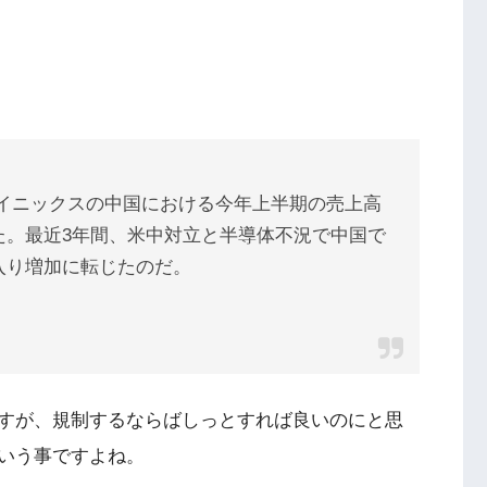
ハイニックスの中国における今年上半期の売上高
た。最近3年間、米中対立と半導体不況で中国で
入り増加に転じたのだ。
すが、規制するならばしっとすれば良いのにと思
いう事ですよね。