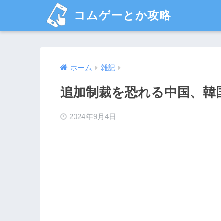
コムゲーとか攻略
ホーム
雑記
追加制裁を恐れる中国、韓国
2024年9月4日