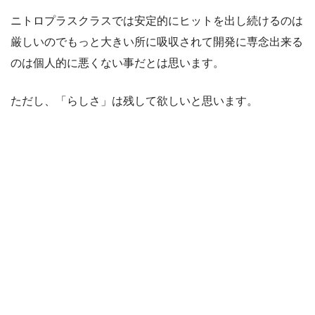
ニトロプラスクラスでは安定的にヒットを出し続けるのは
厳しいのでもっと大きい所に吸収されて開発に専念出来る
のは個人的に悪くない事だとは思います。
ただし、「らしさ」は残して欲しいと思います。