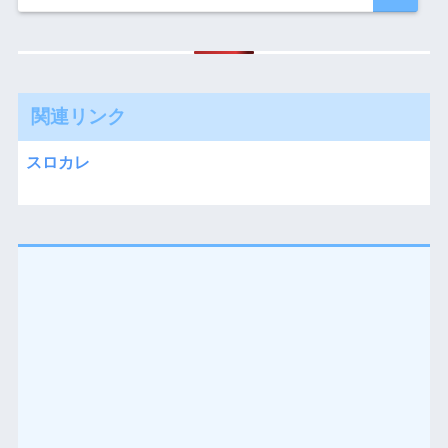
関連リンク
スロカレ