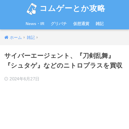
コムゲーとか攻略
News・IR
グリパチ
仮想通貨
雑記
ホーム
雑記
サイバーエージェント、『刀剣乱舞』
『シュタゲ』などのニトロプラスを買収
2024年6月27日