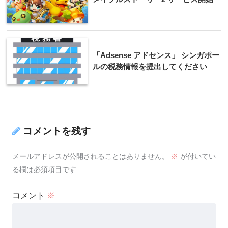
「Adsense アドセンス」 シンガポー
ルの税務情報を提出してください
コメントを残す
メールアドレスが公開されることはありません。
※
が付いてい
る欄は必須項目です
コメント
※