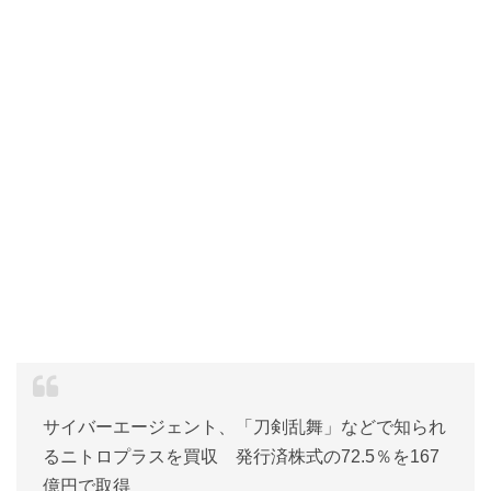
サイバーエージェント、「刀剣乱舞」などで知られ
るニトロプラスを買収 発行済株式の72.5％を167
億円で取得