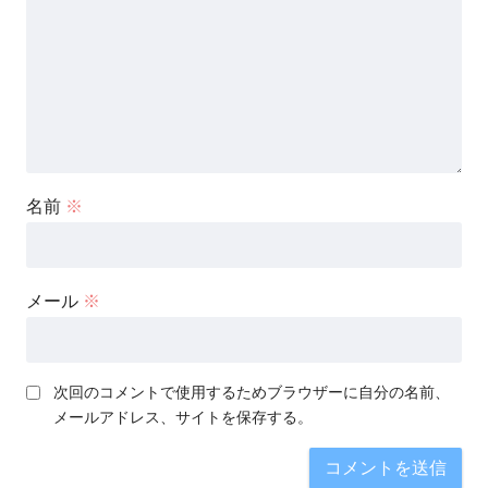
名前
※
メール
※
次回のコメントで使用するためブラウザーに自分の名前、
メールアドレス、サイトを保存する。