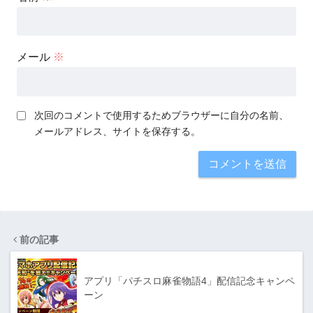
メール
※
次回のコメントで使用するためブラウザーに自分の名前、
メールアドレス、サイトを保存する。
前の記事
アプリ「パチスロ麻雀物語4」配信記念キャンペ
ーン