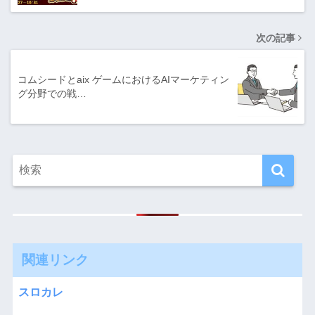
次の記事
コムシードとaix ゲームにおけるAIマーケティン
グ分野での戦…
関連リンク
スロカレ