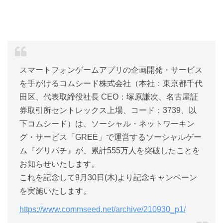
スマートフォンゲームアプリの企画開発・サービス
を手がけるコムシード株式会社（本社：東京都千代
田区、代表取締役社長 CEO：塚原謙次、名古屋証
券取引所セントレックス上場、コード：3739、以
下コムシード）は、ソーシャル・ネットワーキン
グ・サービス「GREE」で運営するソーシャルゲー
ム『グリパチ』が、累計555万人を突破したことを
お知らせいたします。
これを記念して9月30日(木)より記念キャンペーン
を実施いたします。
https://www.commseed.net/archive/210930_p1/