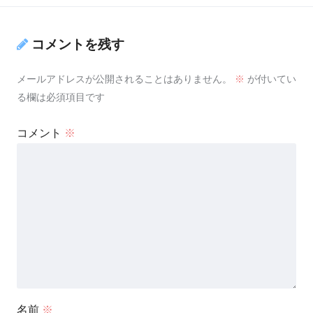
コメントを残す
メールアドレスが公開されることはありません。
※
が付いてい
る欄は必須項目です
コメント
※
名前
※